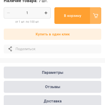
Наличие товара:
7 шт.
В корзину
от 1 шт. по 100 шт.
Купить в один клик
Поделиться:
Параметры
Отзывы
Доставка