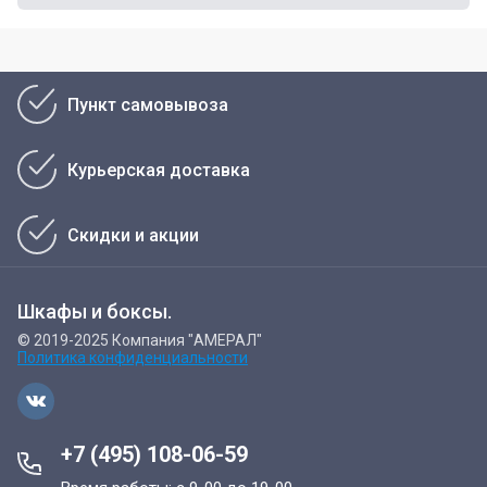
Пункт самовывоза
Курьерская доставка
Скидки и акции
Шкафы и боксы.
© 2019-2025 Компания "АМЕРАЛ"
Политика конфиденциальности
+7 (495) 108-06-59