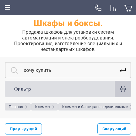
Шкафы и боксы.
Продажа шкафов для установки систем
автоматизации и электрооборудования.
Проектирование, изготовление специальных и
нестандартных шкафов.
Фильтр
Главная
Клеммы
Клеммы и блоки распределительные
Предыдущий
Следующий