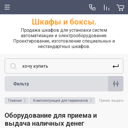
Шкафы и боксы.
Продажа шкафов для установки систем
автоматизации и электрооборудования.
Проектирование, изготовление специальных и
нестандартных шкафов.
Фильтр
Главная
Комплектующие для терминалов
Прием, выдача к
Оборудование для приема и
выдача наличных денег