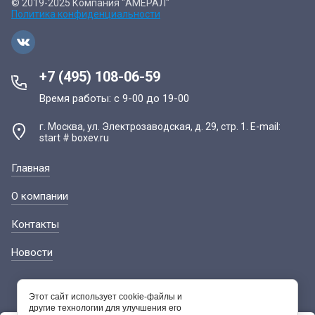
© 2019-2025 Компания "АМЕРАЛ"
Политика конфиденциальности
+7 (495) 108-06-59
Время работы: с 9-00 до 19-00
г. Москва, ул. Электрозаводская, д. 29, стр. 1. E-mail:
start # boxev.ru
Главная
О компании
Контакты
Новости
Этот сайт использует cookie-файлы и
другие технологии для улучшения его